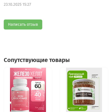
23.10.2025 15:27
Написать отзыв
Сопутствующие товары