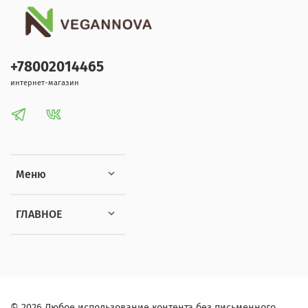
+78002014465
интернет-магазин
Меню
ГЛАВНОЕ
© 2026 Любое использование контента без письменного