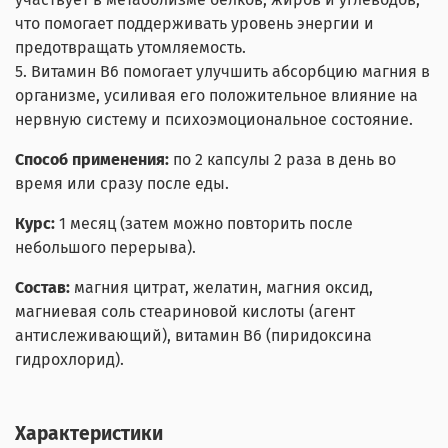
что помогает поддерживать уровень энергии и
предотвращать утомляемость.
5. Витамин В6 помогает улучшить абсорбцию магния в
организме, усиливая его положительное влияние на
нервную систему и психоэмоциональное состояние.
Способ применения:
по 2 капсулы 2 раза в день во
время или сразу после еды.
Курс:
1 месяц (затем можно повторить после
небольшого перерыва).
Состав:
магния цитрат, желатин, магния оксид,
магниевая соль стеариновой кислоты (агент
антислеживающий), витамин В6 (пиридоксина
гидрохлорид).
Характеристики