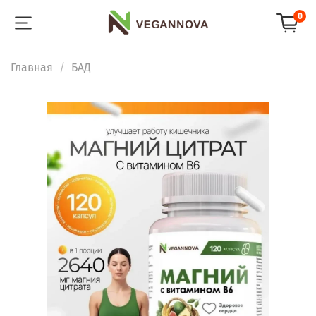
0
Главная
БАД