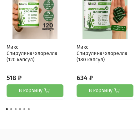
Микс
Микс
Спирулина+хлорелла
Спирулина+хлорелла
(120 капсул)
(180 капсул)
518 ₽
634 ₽
В корзину
В корзину