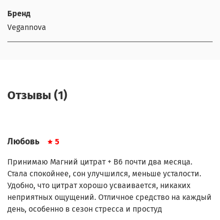
Бренд
Vegannova
Отзывы (1)
Любовь
5
Принимаю Магний цитрат + В6 почти два месяца.
Стала спокойнее, сон улучшился, меньше усталости.
Удобно, что цитрат хорошо усваивается, никаких
неприятных ощущений. Отличное средство на каждый
день, особенно в сезон стресса и простуд