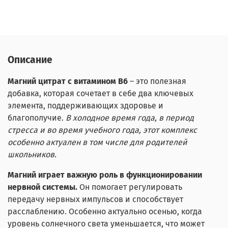
Описание
Магний цитрат с витамином В6
– это полезная
добавка, которая сочетает в себе два ключевых
элемента, поддерживающих здоровье и
благополучие.
В холодное время года, в период
стресса и во время учебного года, этот комплекс
особенно актуален в том числе для родителей
школьников.
Магний играет важную роль в функционировании
нервной системы.
Он помогает регулировать
передачу нервных импульсов и способствует
расслаблению. Особенно актуально осенью, когда
уровень солнечного света уменьшается, что может