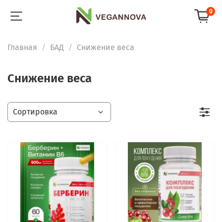
0
Главная
БАД
Снижение веса
Снижение веса