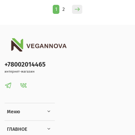
1
2
+78002014465
интернет-магазин
Меню
ГЛАВНОЕ