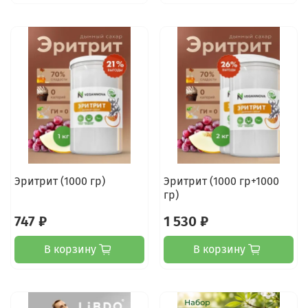
Эритрит (1000 гр)
Эритрит (1000 гр+1000
гр)
747 ₽
1 530 ₽
В корзину
В корзину