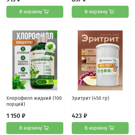
В корзину
В корзину
Хлорофилл жидкий (100
Эритрит (450 гр)
порций)
1 150 ₽
423 ₽
В корзину
В корзину