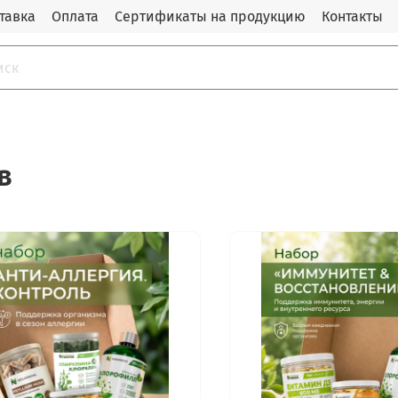
тавка
Оплата
Сертификаты на продукцию
Контакты
в