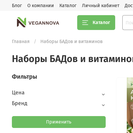
Блог
О компании
Каталог
Личный кабинет
Дос
Каталог
Главная
Наборы БАДов и витаминов
Наборы БАДов и витамино
Фильтры
Цена
Бренд
Применить