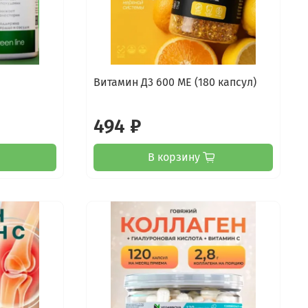
Витамин Д3 600 МЕ (180 капсул)
494 ₽
В корзину