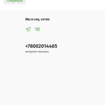
Следующая
Мы в соц. сетях
+78002014465
интернет-магазин