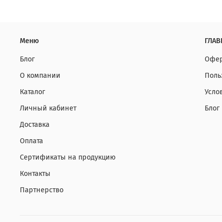
Меню
ГЛАВ
Блог
Офер
О компании
Поль
Каталог
Усло
Личный кабинет
Блог
Доставка
Оплата
Сертификаты на продукцию
Контакты
Партнерство