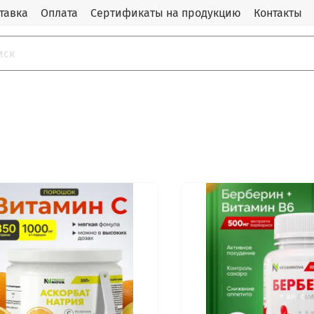
тавка
Оплата
Сертификаты на продукцию
Контакты