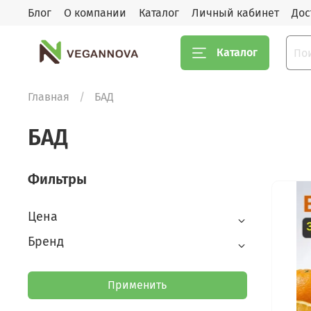
Блог
О компании
Каталог
Личный кабинет
Дос
Каталог
Главная
БАД
БАД
Фильтры
Цена
Бренд
Применить