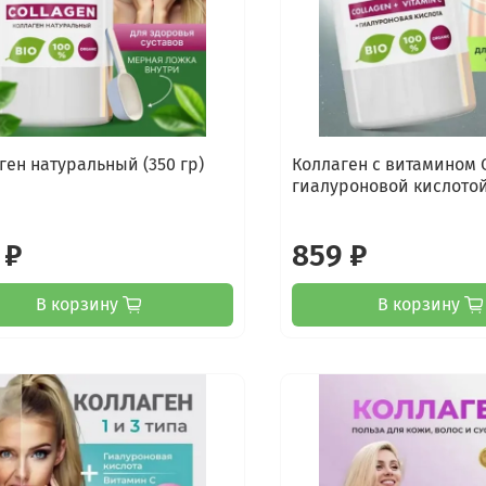
ген натуральный (350 гр)
Коллаген с витамином 
гиалуроновой кислотой 
 ₽
859 ₽
В корзину
В корзину