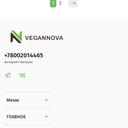
1
2
+78002014465
интернет-магазин
Меню
ГЛАВНОЕ