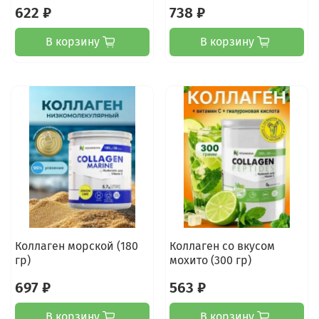
622 ₽
738 ₽
В корзину
В корзину
Коллаген морской (180
Коллаген со вкусом
гр)
мохито (300 гр)
697 ₽
563 ₽
В корзину
В корзину