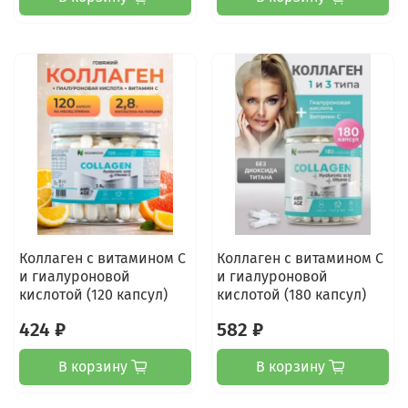
Коллаген с витамином С
Коллаген с витамином С
и гиалуроновой
и гиалуроновой
кислотой (120 капсул)
кислотой (180 капсул)
424 ₽
582 ₽
В корзину
В корзину