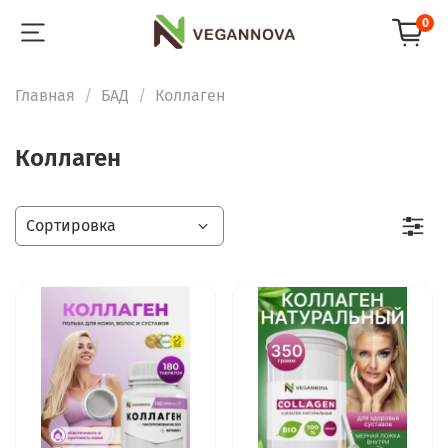
0
Главная
БАД
Коллаген
Коллаген