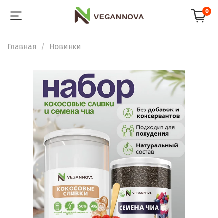
0
Главная
Новинки