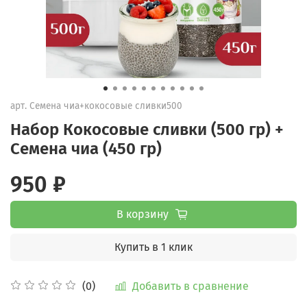
арт.
Семена чиа+кокосовые сливки500
Набор Кокосовые сливки (500 гр) +
Семена чиа (450 гр)
950 ₽
В корзину
Купить в 1 клик
Добавить в сравнение
(0)