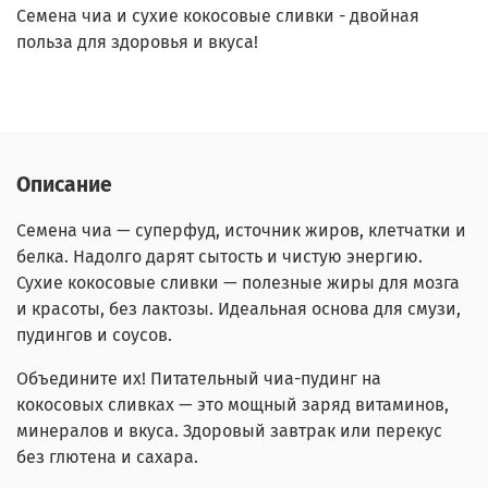
Cемена чиа и сухие кокосовые сливки - двойная
польза для здоровья и вкуса!
Описание
Семена чиа — суперфуд, источник жиров, клетчатки и
белка. Надолго дарят сытость и чистую энергию.
Сухие кокосовые сливки — полезные жиры для мозга
и красоты, без лактозы. Идеальная основа для смузи,
пудингов и соусов.
Объедините их! Питательный чиа-пудинг на
кокосовых сливках — это мощный заряд витаминов,
минералов и вкуса. Здоровый завтрак или перекус
без глютена и сахара.