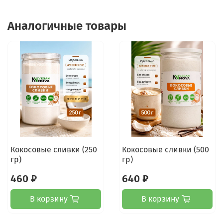
Аналогичные товары
Кокосовые сливки (250
Кокосовые сливки (500
гр)
гр)
460 ₽
640 ₽
В корзину
В корзину