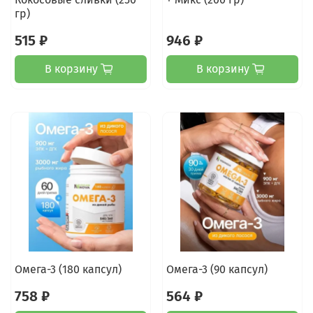
гр)
515 ₽
946 ₽
В корзину
В корзину
Омега-3 (180 капсул)
Омега-3 (90 капсул)
758 ₽
564 ₽