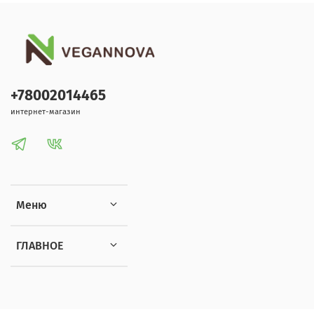
+78002014465
интернет-магазин
Меню
ГЛАВНОЕ