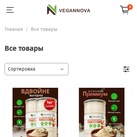
0
Главная
Все товары
Все товары