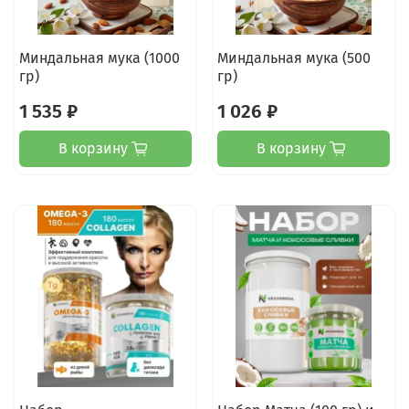
Миндальная мука (1000
Миндальная мука (500
гр)
гр)
1 535 ₽
1 026 ₽
В корзину
В корзину