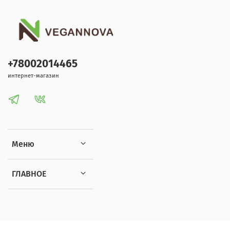
+78002014465
интернет-магазин
Меню
ГЛАВНОЕ