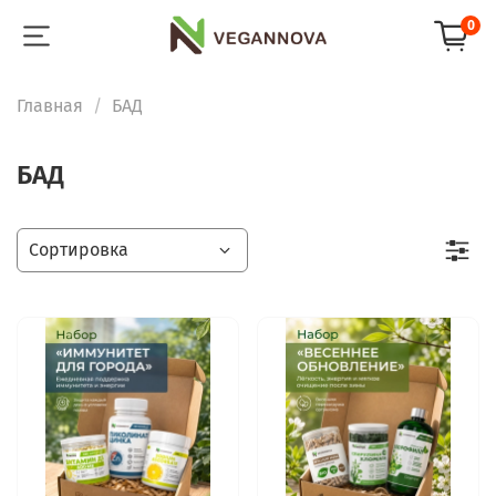
0
Главная
БАД
БАД