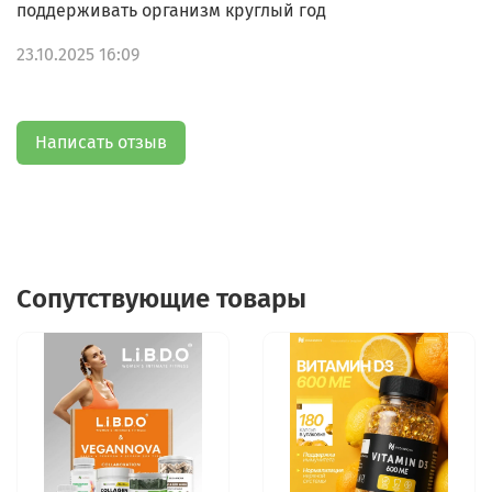
поддерживать организм круглый год
23.10.2025 16:09
Написать отзыв
Сопутствующие товары