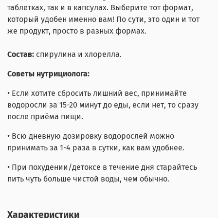
таблетках, так и в капсулах. Выберите тот формат,
который удобен именно вам! По сути, это один и тот
же продукт, просто в разных формах.
Состав:
спирулина и хлорелла.
Советы нутрициолога:
• Если хотите сбросить лишний вес, принимайте
водоросли за 15-20 минут до еды, если нет, то сразу
после приёма пищи.
• Всю дневную дозировку водорослей можно
принимать за 1-4 раза в сутки, как вам удобнее.
• При похудении/детоксе в течение дня старайтесь
пить чуть больше чистой воды, чем обычно.
Характеристики