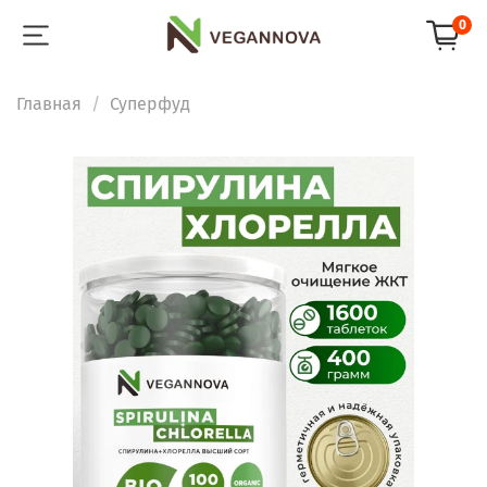
0
Главная
Суперфуд