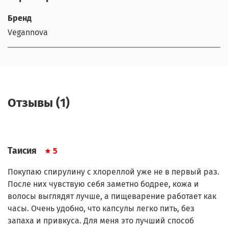
Бренд
Vegannova
Отзывы (1)
Таисия
5
Покупаю спирулину с хлореллой уже не в первый раз.
После них чувствую себя заметно бодрее, кожа и
волосы выглядят лучше, а пищеварение работает как
часы. Очень удобно, что капсулы легко пить, без
запаха и привкуса. Для меня это лучший способ