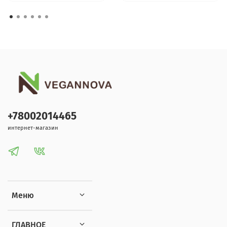
+78002014465
интернет-магазин
Меню
ГЛАВНОЕ