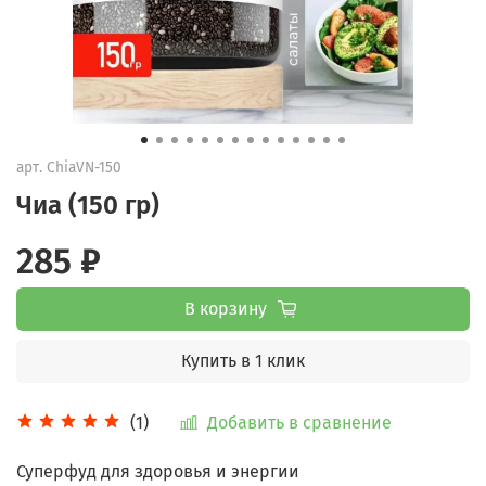
арт.
ChiaVN-150
Чиа (150 гр)
285 ₽
В корзину
Купить в 1 клик
Добавить в сравнение
(1)
Суперфуд для здоровья и энергии