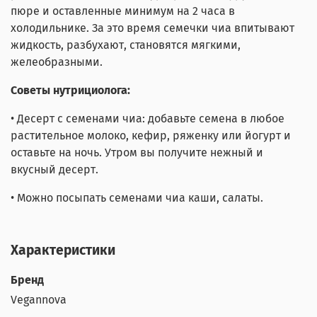
пюре и оставленные минимум на 2 часа в
холодильнике. За это время семечки чиа впитывают
жидкость, разбухают, становятся мягкими,
желеобразными.
Советы нутрициолога:
• Десерт с семенами чиа: добавьте семена в любое
растительное молоко, кефир, ряженку или йогурт и
оставьте на ночь. Утром вы получите нежный и
вкусный десерт.
• Можно посыпать семенами чиа каши, салаты.
Характеристики
Бренд
Vegannova