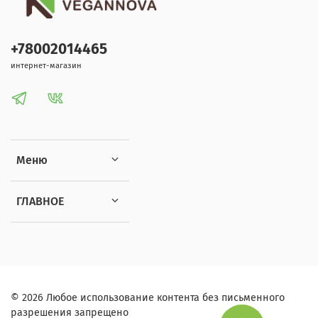
+78002014465
интернет-магазин
Меню
ГЛАВНОЕ
© 2026 Любое использование контента без письменного
разрешения запрещено