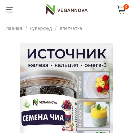
0
Главная
Суперфуд
Клетчатка