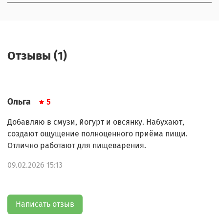
Отзывы (1)
Ольга
5
Добавляю в смузи, йогурт и овсянку. Набухают,
создают ощущение полноценного приёма пищи.
Отлично работают для пищеварения.
09.02.2026 15:13
Написать отзыв