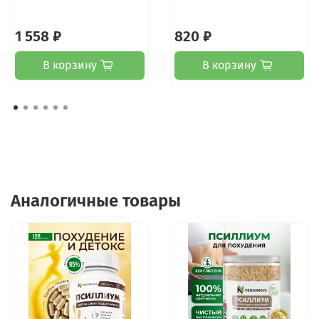
1 558 ₽
820 ₽
В корзину
В корзину
Аналогичные товары