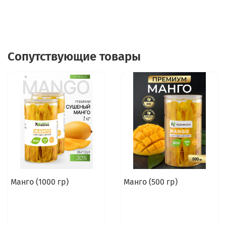
Сопутствующие товары
Манго (1000 гр)
Манго (500 гр)