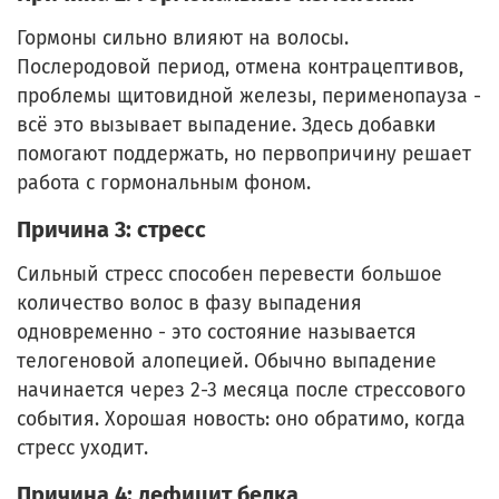
Гормоны сильно влияют на волосы.
Послеродовой период, отмена контрацептивов,
проблемы щитовидной железы, перименопауза -
всё это вызывает выпадение. Здесь добавки
помогают поддержать, но первопричину решает
работа с гормональным фоном.
Причина 3: стресс
Сильный стресс способен перевести большое
количество волос в фазу выпадения
одновременно - это состояние называется
телогеновой алопецией. Обычно выпадение
начинается через 2-3 месяца после стрессового
события. Хорошая новость: оно обратимо, когда
стресс уходит.
Причина 4: дефицит белка