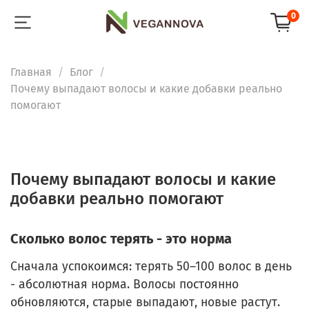
0
Главная
Блог
Почему выпадают волосы и какие добавки реально
помогают
Почему выпадают волосы и какие
добавки реально помогают
Сколько волос терять - это норма
Сначала успокоимся: терять 50–100 волос в день
- абсолютная норма. Волосы постоянно
обновляются, старые выпадают, новые растут.