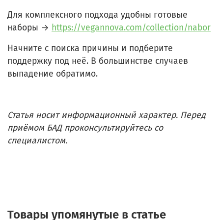
Для комплексного подхода удобны готовые
наборы →
https://vegannova.com/collection/nabor
Начните с поиска причины и подберите
поддержку под неё. В большинстве случаев
выпадение обратимо.
Статья носит информационный характер. Перед
приёмом БАД проконсультируйтесь со
специалистом.
Товары упомянутые в статье