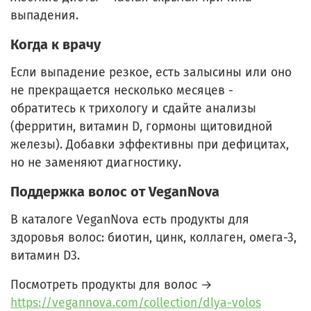
выпадения.
Когда к врачу
Если выпадение резкое, есть залысины или оно
не прекращается несколько месяцев -
обратитесь к трихологу и сдайте анализы
(ферритин, витамин D, гормоны щитовидной
железы). Добавки эффективны при дефицитах,
но не заменяют диагностику.
Поддержка волос от VeganNova
В каталоге VeganNova есть продукты для
здоровья волос: биотин, цинк, коллаген, омега-3,
витамин D3.
Посмотреть продукты для волос →
https://vegannova.com/collection/dlya-volos