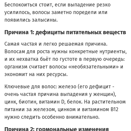
Беспокоиться стоит, если выпадение резко
усилилось, волосы заметно поредели или
появились залысины.
Причина 1: дефициты питательных веществ
Самая частая и легко решаемая причина.
Волосам для роста нужны конкретные нутриенты,
и их нехватка бьёт по густоте в первую очередь:
организм считает волосы «необязательными» и
экономит на них ресурсы.
Ключевые для волос: железо (его дефицит -
очень частая причина выпадения у женщин),
цинк, биотин, витамин D, белок. На растительном
питании за железом, цинком и витамином B12
нужно следить особенно внимательно.
Причина 2: гормональные изменения