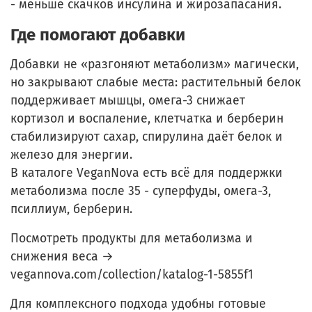
- меньше скачков инсулина и жирозапасания.
Где помогают добавки
Добавки не «разгоняют метаболизм» магически,
но закрывают слабые места: растительный белок
поддерживает мышцы, омега-3 снижает
кортизол и воспаление, клетчатка и берберин
стабилизируют сахар, спирулина даёт белок и
железо для энергии.
В каталоге VeganNova есть всё для поддержки
метаболизма после 35 - суперфуды, омега-3,
псиллиум, берберин.
Посмотреть продукты для метаболизма и
снижения веса →
vegannova.com/collection/katalog-1-5855f1
Для комплексного подхода удобны готовые