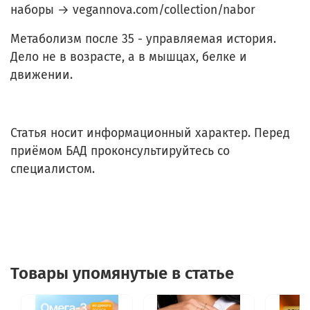
наборы → vegannova.com/collection/nabor
Метаболизм после 35 - управляемая история.
Дело не в возрасте, а в мышцах, белке и
движении.
Статья носит информационный характер. Перед
приёмом БАД проконсультируйтесь со
специалистом.
Товары упомянутые в статье