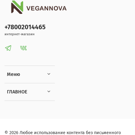
+78002014465
интернет-магазин
Меню
ГЛАВНОЕ
© 2026 Любое использование контента без письменного